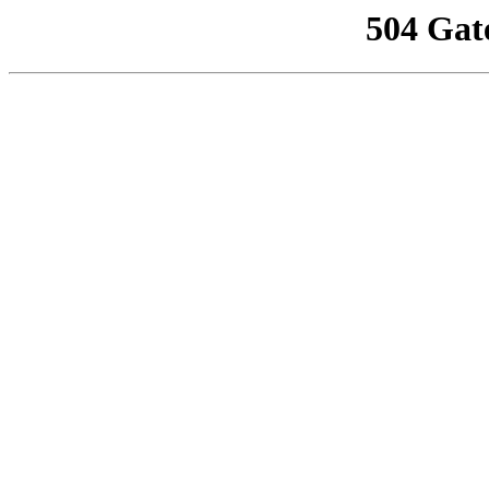
504 Gat